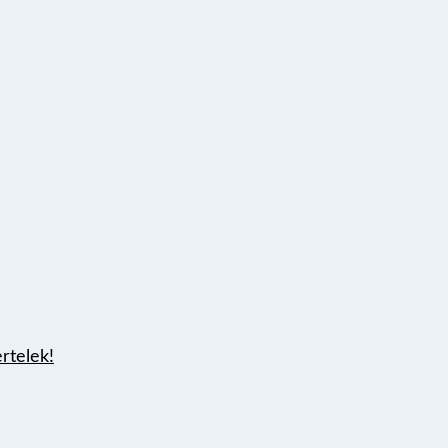
rtelek!