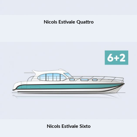
Nicols Estivale Quattro
Nicols Estivale Sixto