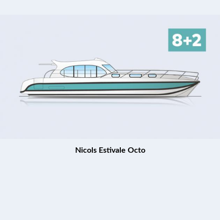
Nicols Estivale Octo