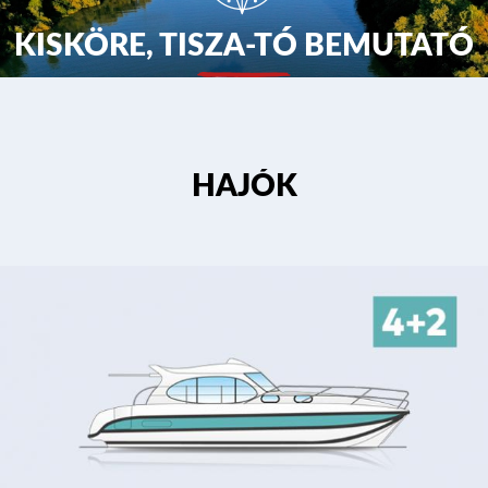
KISKÖRE, TISZA-TÓ BEMUTATÓ
HAJÓK